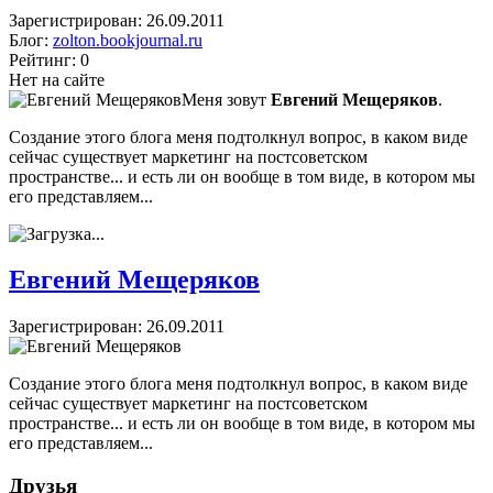
Зарегистрирован: 26.09.2011
Блог:
zolton.bookjournal.ru
Рейтинг: 0
Нет на сайте
Меня зовут
Евгений Мещеряков
.
Создание этого блога меня подтолкнул вопрос, в каком виде
сейчас существует маркетинг на постсоветском
пространстве... и есть ли он вообще в том виде, в котором мы
его представляем...
Евгений Мещеряков
Зарегистрирован: 26.09.2011
Создание этого блога меня подтолкнул вопрос, в каком виде
сейчас существует маркетинг на постсоветском
пространстве... и есть ли он вообще в том виде, в котором мы
его представляем...
Друзья