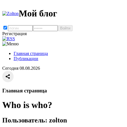
Мой блог
Регистрация
Главная страница
Публикации
Сегодня 08.08.2026
Главная страница
Who is who?
Пользователь: zolton